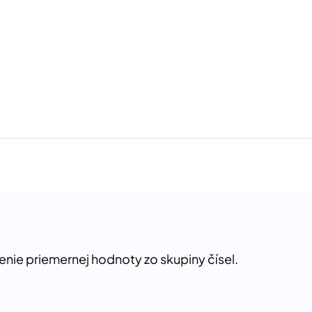
tenie priemernej hodnoty zo skupiny čísel.