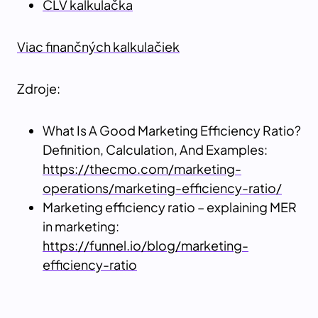
CLV kalkulačka
Viac finančných kalkulačiek
Zdroje:
What Is A Good Marketing Efficiency Ratio?
Definition, Calculation, And Examples:
https://thecmo.com/marketing-
operations/marketing-efficiency-ratio/
Marketing efficiency ratio – explaining MER
in marketing:
https://funnel.io/blog/marketing-
efficiency-ratio